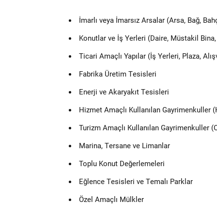
İmarlı veya İmarsız Arsalar (Arsa, Bağ, Bah
Konutlar ve İş Yerleri (Daire, Müstakil Bina
Ticari Amaçlı Yapılar (İş Yerleri, Plaza, Alı
Fabrika Üretim Tesisleri
Enerji ve Akaryakıt Tesisleri
Hizmet Amaçlı Kullanılan Gayrimenkuller (Ha
Turizm Amaçlı Kullanılan Gayrimenkuller (O
Marina, Tersane ve Limanlar
Toplu Konut Değerlemeleri
Eğlence Tesisleri ve Temalı Parklar
Özel Amaçlı Mülkler