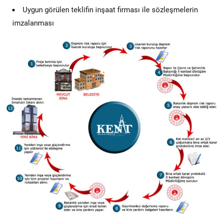
Uygun görülen teklifin inşaat firması ile sözleşmelerin
imzalanması