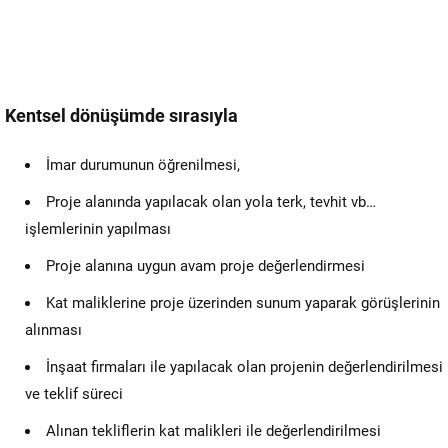
Kentsel dönüşümde sırasıyla
İmar durumunun öğrenilmesi,
Proje alanında yapılacak olan yola terk, tevhit vb…
işlemlerinin yapılması
Proje alanına uygun avam proje değerlendirmesi
Kat maliklerine proje üzerinden sunum yaparak görüşlerinin
alınması
İnşaat firmaları ile yapılacak olan projenin değerlendirilmesi
ve teklif süreci
Alınan tekliflerin kat malikleri ile değerlendirilmesi