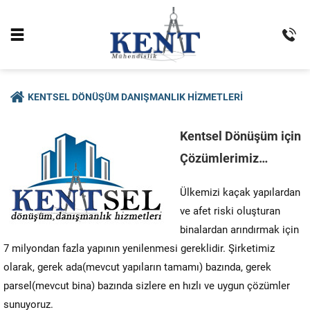
KENTSEL DÖNÜŞÜM DANIŞMANLIK HIZMETLERI
Kentsel Dönüşüm için
Çözümlerimiz
…
Ülkemizi kaçak yapılardan
ve afet riski oluşturan
binalardan arındırmak için
7 milyondan fazla yapının yenilenmesi gereklidir. Şirketimiz
olarak, gerek ada(mevcut yapıların tamamı) bazında, gerek
parsel(mevcut bina) bazında sizlere en hızlı ve uygun çözümler
sunuyoruz.